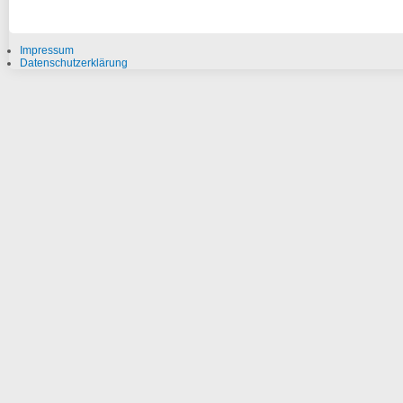
Impressum
Datenschutzerklärung